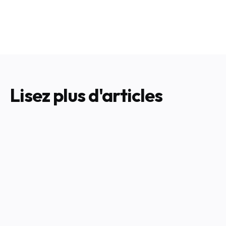
contact@n2pro
Lisez plus d'articles