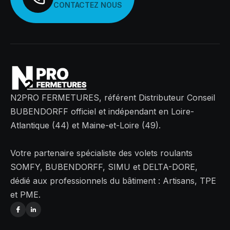
CONTACTEZ NOUS
N2PRO FERMETURES, référent Distributeur Conseil
BUBENDORFF officiel et indépendant en Loire-
Atlantique (44) et Maine-et-Loire (49).
Votre partenaire spécialiste des volets roulants
SOMFY, BUBENDORFF, SIMU et DELTA-DORE,
dédié aux professionnels du bâtiment : Artisans, TPE
et PME.