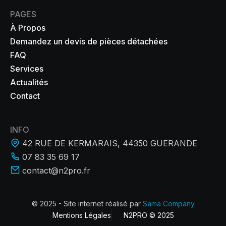
PAGES
À Propos
Demandez un devis de pièces détachées
FAQ
Services
Actualités
Contact
INFO
42 RUE DE KERMARAIS, 44350 GUERANDE
07 83 35 69 17
contact@n2pro.fr
© 2025 - Site internet réalisé par
Sama Company
Mentions Légales
N2PRO © 2025