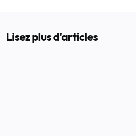
Lisez plus d'articles