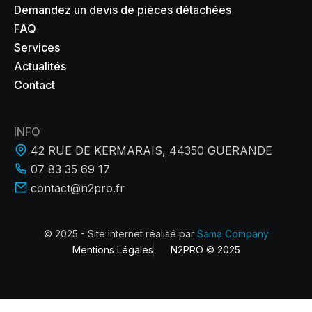
Demandez un devis de pièces détachées
FAQ
Services
Actualités
Contact
INFO
42 RUE DE KERMARAIS, 44350 GUERANDE
07 83 35 69 17
contact@n2pro.fr
© 2025 - Site internet réalisé par
Sama Company
Mentions Légales
N2PRO © 2025