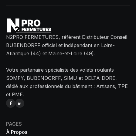
N2PRO FERMETURES, référent Distributeur Conseil
BUBENDORFF officiel et indépendant en Loire-
Atlantique (44) et Maine-et-Loire (49).
Votre partenaire spécialiste des volets roulants
SOMFY, BUBENDORFF, SIMU et DELTA-DORE,
dédié aux professionnels du bâtiment : Artisans, TPE
et PME.
PAGES
À Propos