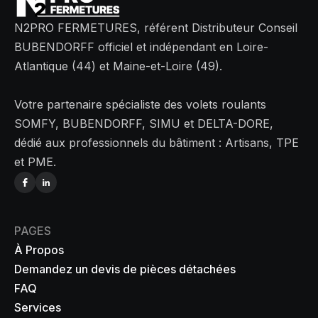
N2PRO FERMETURES, référent Distributeur Conseil
BUBENDORFF officiel et indépendant en Loire-
Atlantique (44) et Maine-et-Loire (49).
Votre partenaire spécialiste des volets roulants
SOMFY, BUBENDORFF, SIMU et DELTA-DORE,
dédié aux professionnels du bâtiment : Artisans, TPE
et PME.
PAGES
À Propos
Demandez un devis de pièces détachées
FAQ
Services