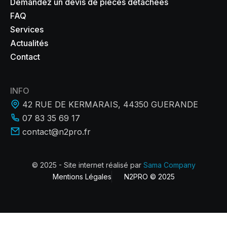
Demandez un devis de pièces détachées
FAQ
Services
Actualités
Contact
INFO
42 RUE DE KERMARAIS, 44350 GUERANDE
07 83 35 69 17
contact@n2pro.fr
© 2025 - Site internet réalisé par
Sama Company
Mentions Légales
N2PRO © 2025