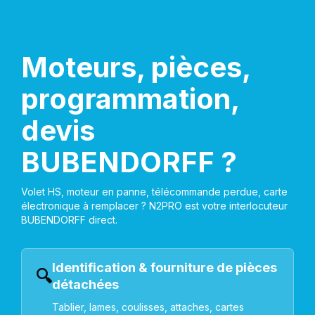
Moteurs, pièces,
programmation,
devis
BUBENDORFF ?
Volet HS, moteur en panne, télécommande perdue, carte
électronique à remplacer ? N2PRO est votre interlocuteur
BUBENDORFF direct.
Identification & fourniture de pièces
🔍
détachées
Tablier, lames, coulisses, attaches, cartes