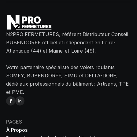
N2PRO FERMETURES, référent Distributeur Conseil
BUBENDORFF officiel et indépendant en Loire-
Atlantique (44) et Maine-et-Loire (49).
Votre partenaire spécialiste des volets roulants
SOMFY, BUBENDORFF, SIMU et DELTA-DORE,
dédié aux professionnels du bâtiment : Artisans, TPE
et PME.
PAGES
À Propos