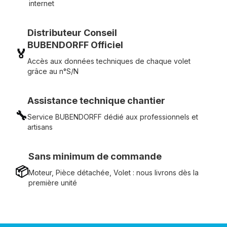
internet
Distributeur Conseil
BUBENDORFF Officiel
🏅
Accès aux données techniques de chaque volet
grâce au n°S/N
Assistance technique chantier
🔧
Service BUBENDORFF dédié aux professionnels et
artisans
Sans minimum de commande
📦
Moteur, Pièce détachée, Volet : nous livrons dès la
première unité