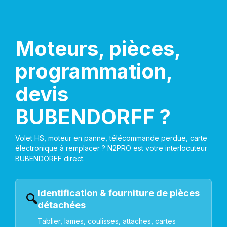
Moteurs, pièces,
programmation,
devis
BUBENDORFF ?
Volet HS, moteur en panne, télécommande perdue, carte
électronique à remplacer ? N2PRO est votre interlocuteur
BUBENDORFF direct.
Identification & fourniture de pièces
🔍
détachées
Tablier, lames, coulisses, attaches, cartes