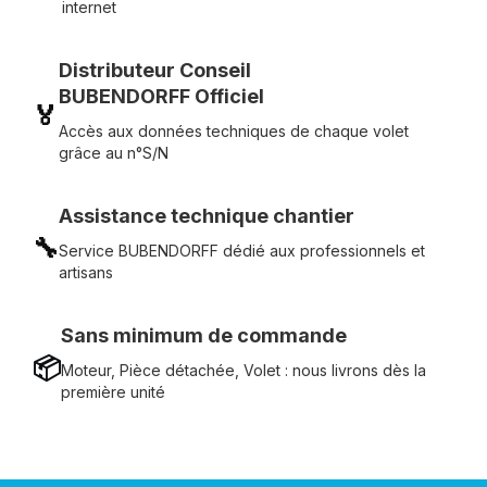
internet
Distributeur Conseil
BUBENDORFF Officiel
🏅
Accès aux données techniques de chaque volet
grâce au n°S/N
Assistance technique chantier
🔧
Service BUBENDORFF dédié aux professionnels et
artisans
Sans minimum de commande
📦
Moteur, Pièce détachée, Volet : nous livrons dès la
première unité