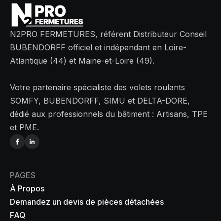
N2PRO FERMETURES, référent Distributeur Conseil
BUBENDORFF officiel et indépendant en Loire-
Atlantique (44) et Maine-et-Loire (49).
Votre partenaire spécialiste des volets roulants
SOMFY, BUBENDORFF, SIMU et DELTA-DORE,
dédié aux professionnels du bâtiment : Artisans, TPE
et PME.
PAGES
À Propos
Demandez un devis de pièces détachées
FAQ