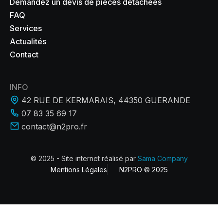
Demandez un devis de pièces détachées
FAQ
Services
Actualités
Contact
INFO
42 RUE DE KERMARAIS, 44350 GUERANDE
07 83 35 69 17
contact@n2pro.fr
© 2025 - Site internet réalisé par
Sama Company
Mentions Légales
N2PRO © 2025