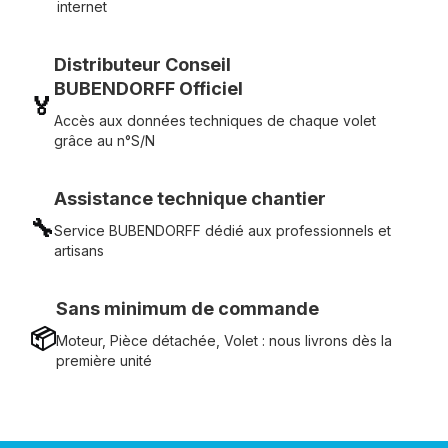
internet
Distributeur Conseil
BUBENDORFF Officiel
🏅
Accès aux données techniques de chaque volet
grâce au n°S/N
Assistance technique chantier
🔧
Service BUBENDORFF dédié aux professionnels et
artisans
Sans minimum de commande
📦
Moteur, Pièce détachée, Volet : nous livrons dès la
première unité