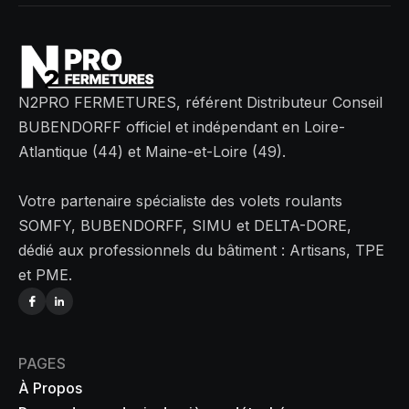
N2PRO FERMETURES, référent Distributeur Conseil
BUBENDORFF officiel et indépendant en Loire-
Atlantique (44) et Maine-et-Loire (49).
Votre partenaire spécialiste des volets roulants
SOMFY, BUBENDORFF, SIMU et DELTA-DORE,
dédié aux professionnels du bâtiment : Artisans, TPE
et PME.
PAGES
À Propos