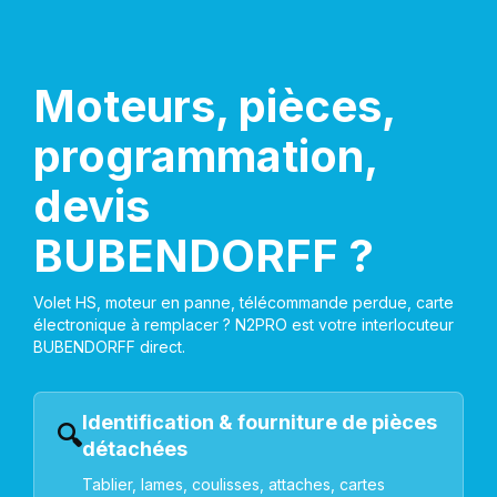
Moteurs, pièces,
programmation,
devis
BUBENDORFF ?
Volet HS, moteur en panne, télécommande perdue, carte
électronique à remplacer ? N2PRO est votre interlocuteur
BUBENDORFF direct.
Identification & fourniture de pièces
🔍
détachées
Tablier, lames, coulisses, attaches, cartes