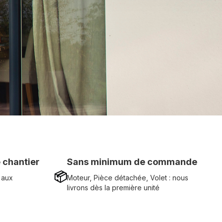
 chantier
Sans minimum de commande
📦
 aux
Moteur, Pièce détachée, Volet : nous
livrons dès la première unité