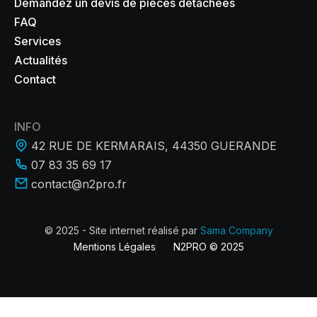
Demandez un devis de pièces détachées
FAQ
Services
Actualités
Contact
INFO
42 RUE DE KERMARAIS, 44350 GUERANDE
07 83 35 69 17
contact@n2pro.fr
© 2025 - Site internet réalisé par
Sama Company
Mentions Légales
N2PRO © 2025