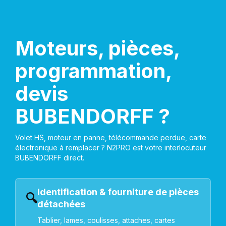
Moteurs, pièces,
programmation,
devis
BUBENDORFF ?
Volet HS, moteur en panne, télécommande perdue, carte
électronique à remplacer ? N2PRO est votre interlocuteur
BUBENDORFF direct.
Identification & fourniture de pièces
🔍
détachées
Tablier, lames, coulisses, attaches, cartes