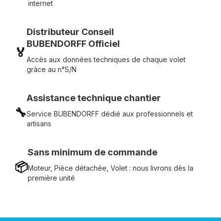
internet
Distributeur Conseil
BUBENDORFF Officiel
🏅
Accès aux données techniques de chaque volet
grâce au n°S/N
Assistance technique chantier
🔧
Service BUBENDORFF dédié aux professionnels et
artisans
Sans minimum de commande
📦
Moteur, Pièce détachée, Volet : nous livrons dès la
première unité