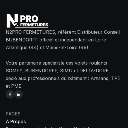
N2PRO FERMETURES, référent Distributeur Conseil
BUBENDORFF officiel et indépendant en Loire-
Atlantique (44) et Maine-et-Loire (49).
Votre partenaire spécialiste des volets roulants
SOMFY, BUBENDORFF, SIMU et DELTA-DORE,
dédié aux professionnels du bâtiment : Artisans, TPE
et PME.
PAGES
À Propos