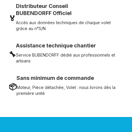
Distributeur Conseil
BUBENDORFF Officiel
🏅
Accès aux données techniques de chaque volet
grâce au n°S/N
Assistance technique chantier
🔧
Service BUBENDORFF dédié aux professionnels et
artisans
Sans minimum de commande
📦
Moteur, Pièce détachée, Volet : nous livrons dès la
première unité