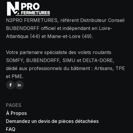
N2PRO FERMETURES, référent Distributeur Conseil
BUBENDORFF officiel et indépendant en Loire-
Atlantique (44) et Maine-et-Loire (49).
Votre partenaire spécialiste des volets roulants
SOMFY, BUBENDORFF, SIMU et DELTA-DORE,
dédié aux professionnels du bâtiment : Artisans, TPE
et PME.
PAGES
À Propos
Demandez un devis de pièces détachées
FAQ