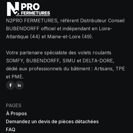
N2PRO FERMETURES, référent Distributeur Conseil
BUBENDORFF officiel et indépendant en Loire-
Atlantique (44) et Maine-et-Loire (49).
Votre partenaire spécialiste des volets roulants
SOMFY, BUBENDORFF, SIMU et DELTA-DORE,
dédié aux professionnels du bâtiment : Artisans, TPE
et PME.
PAGES
À Propos
Demandez un devis de pièces détachées
FAQ