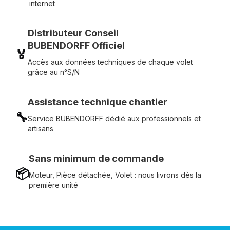
internet
Distributeur Conseil
BUBENDORFF Officiel
🏅
Accès aux données techniques de chaque volet
grâce au n°S/N
Assistance technique chantier
🔧
Service BUBENDORFF dédié aux professionnels et
artisans
Sans minimum de commande
📦
Moteur, Pièce détachée, Volet : nous livrons dès la
première unité