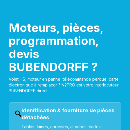
Moteurs, pièces,
programmation,
devis
BUBENDORFF ?
Volet HS, moteur en panne, télécommande perdue, carte
électronique à remplacer ? N2PRO est votre interlocuteur
BUBENDORFF direct.
Identification & fourniture de pièces
🔍
détachées
Tablier, lames, coulisses, attaches, cartes