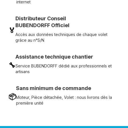
internet
Distributeur Conseil
BUBENDORFF Officiel
🏅
Accès aux données techniques de chaque volet
grâce au n°S/N
Assistance technique chantier
🔧
Service BUBENDORFF dédié aux professionnels et
artisans
Sans minimum de commande
📦
Moteur, Pièce détachée, Volet : nous livrons dès la
première unité