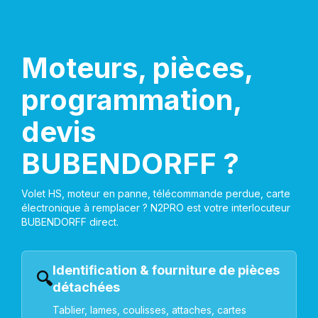
Moteurs, pièces,
programmation,
devis
BUBENDORFF ?
Volet HS, moteur en panne, télécommande perdue, carte
électronique à remplacer ? N2PRO est votre interlocuteur
BUBENDORFF direct.
Identification & fourniture de pièces
🔍
détachées
Tablier, lames, coulisses, attaches, cartes