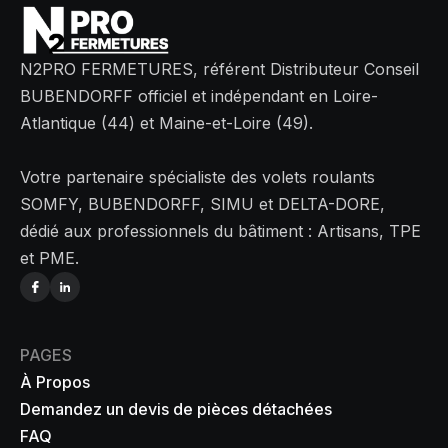
N2PRO FERMETURES, référent Distributeur Conseil
BUBENDORFF officiel et indépendant en Loire-
Atlantique (44) et Maine-et-Loire (49).
Votre partenaire spécialiste des volets roulants
SOMFY, BUBENDORFF, SIMU et DELTA-DORE,
dédié aux professionnels du bâtiment : Artisans, TPE
et PME.
PAGES
À Propos
Demandez un devis de pièces détachées
FAQ