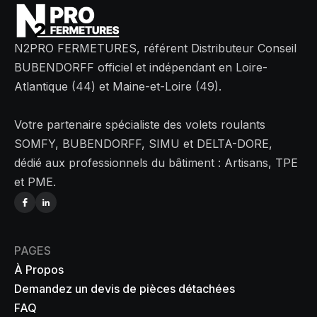
N2PRO FERMETURES, référent Distributeur Conseil
BUBENDORFF officiel et indépendant en Loire-
Atlantique (44) et Maine-et-Loire (49).
Votre partenaire spécialiste des volets roulants
SOMFY, BUBENDORFF, SIMU et DELTA-DORE,
dédié aux professionnels du bâtiment : Artisans, TPE
et PME.
PAGES
À Propos
Demandez un devis de pièces détachées
FAQ