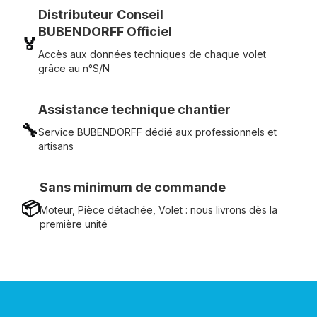
Distributeur Conseil
BUBENDORFF Officiel
🏅
Accès aux données techniques de chaque volet
grâce au n°S/N
Assistance technique chantier
🔧
Service BUBENDORFF dédié aux professionnels et
artisans
Sans minimum de commande
📦
Moteur, Pièce détachée, Volet : nous livrons dès la
première unité