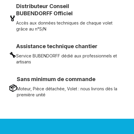
Distributeur Conseil
BUBENDORFF Officiel
🏅
Accès aux données techniques de chaque volet
grâce au n°S/N
Assistance technique chantier
🔧
Service BUBENDORFF dédié aux professionnels et
artisans
Sans minimum de commande
📦
Moteur, Pièce détachée, Volet : nous livrons dès la
première unité