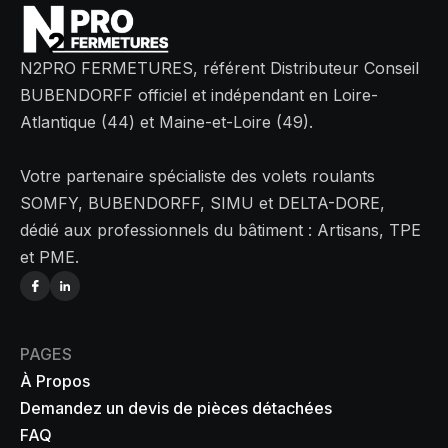
N2PRO FERMETURES, référent Distributeur Conseil
BUBENDORFF officiel et indépendant en Loire-
Atlantique (44) et Maine-et-Loire (49).
Votre partenaire spécialiste des volets roulants
SOMFY, BUBENDORFF, SIMU et DELTA-DORE,
dédié aux professionnels du bâtiment : Artisans, TPE
et PME.
PAGES
À Propos
Demandez un devis de pièces détachées
FAQ