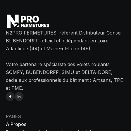
N2PRO FERMETURES, référent Distributeur Conseil
BUBENDORFF officiel et indépendant en Loire-
Atlantique (44) et Maine-et-Loire (49).
Votre partenaire spécialiste des volets roulants
SOMFY, BUBENDORFF, SIMU et DELTA-DORE,
dédié aux professionnels du bâtiment : Artisans, TPE
et PME.
PAGES
À Propos