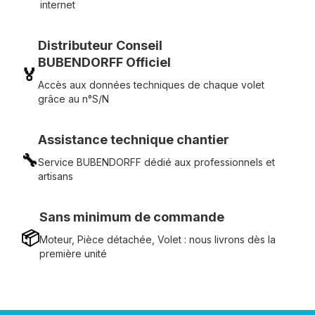
internet
Distributeur Conseil
BUBENDORFF Officiel
🏅
Accès aux données techniques de chaque volet
grâce au n°S/N
Assistance technique chantier
🔧
Service BUBENDORFF dédié aux professionnels et
artisans
Sans minimum de commande
📦
Moteur, Pièce détachée, Volet : nous livrons dès la
première unité