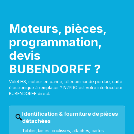
Moteurs, pièces,
programmation,
devis
BUBENDORFF ?
Volet HS, moteur en panne, télécommande perdue, carte
électronique à remplacer ? N2PRO est votre interlocuteur
BUBENDORFF direct.
Identification & fourniture de pièces
🔍
détachées
Tablier, lames, coulisses, attaches, cartes