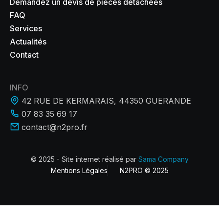
Demandez un devis de pièces détachées
FAQ
Services
Actualités
Contact
INFO
42 RUE DE KERMARAIS, 44350 GUERANDE
07 83 35 69 17
contact@n2pro.fr
© 2025 - Site internet réalisé par
Sama Company
Mentions Légales
N2PRO © 2025