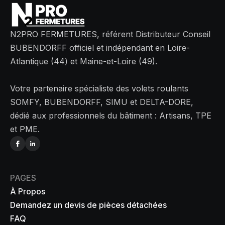
N2PRO FERMETURES, référent Distributeur Conseil
BUBENDORFF officiel et indépendant en Loire-
Atlantique (44) et Maine-et-Loire (49).
Votre partenaire spécialiste des volets roulants
SOMFY, BUBENDORFF, SIMU et DELTA-DORE,
dédié aux professionnels du bâtiment : Artisans, TPE
et PME.
PAGES
À Propos
Demandez un devis de pièces détachées
FAQ