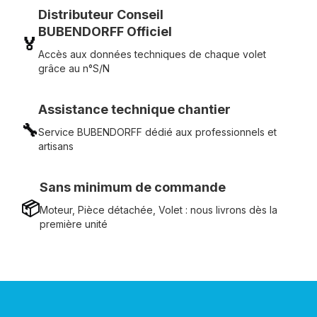
Distributeur Conseil
BUBENDORFF Officiel
🏅
Accès aux données techniques de chaque volet
grâce au n°S/N
Assistance technique chantier
🔧
Service BUBENDORFF dédié aux professionnels et
artisans
Sans minimum de commande
📦
Moteur, Pièce détachée, Volet : nous livrons dès la
première unité