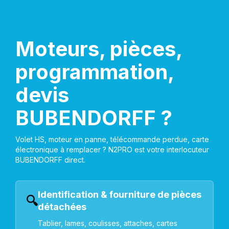
Moteurs, pièces,
programmation,
devis
BUBENDORFF ?
Volet HS, moteur en panne, télécommande perdue, carte
électronique à remplacer ? N2PRO est votre interlocuteur
BUBENDORFF direct.
Identification & fourniture de pièces
🔍
détachées
Tablier, lames, coulisses, attaches, cartes