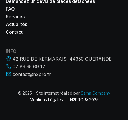
Demandez un devis de pièces détachées
FAQ
Services
Actualités
Contact
INFO
42 RUE DE KERMARAIS, 44350 GUERANDE
07 83 35 69 17
contact@n2pro.fr
© 2025 - Site internet réalisé par
Sama Company
Mentions Légales
N2PRO © 2025