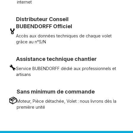
internet
Distributeur Conseil
BUBENDORFF Officiel
🏅
Accès aux données techniques de chaque volet
grâce au n°S/N
Assistance technique chantier
🔧
Service BUBENDORFF dédié aux professionnels et
artisans
Sans minimum de commande
📦
Moteur, Pièce détachée, Volet : nous livrons dès la
première unité