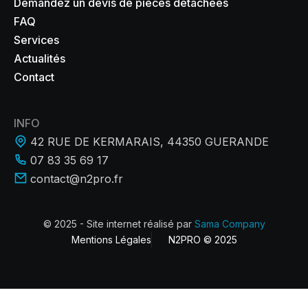
Demandez un devis de pièces détachées
FAQ
Services
Actualités
Contact
INFO
42 RUE DE KERMARAIS, 44350 GUERANDE
07 83 35 69 17
contact@n2pro.fr
© 2025 - Site internet réalisé par
Sama Company
Mentions Légales
N2PRO © 2025