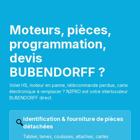
Moteurs, pièces,
programmation,
devis
BUBENDORFF ?
Volet HS, moteur en panne, télécommande perdue, carte
électronique à remplacer ? N2PRO est votre interlocuteur
BUBENDORFF direct.
Identification & fourniture de pièces
🔍
détachées
Tablier, lames, coulisses, attaches, cartes