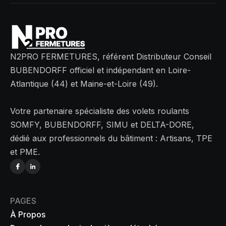
N2PRO FERMETURES, référent Distributeur Conseil
BUBENDORFF officiel et indépendant en Loire-
Atlantique (44) et Maine-et-Loire (49).
Votre partenaire spécialiste des volets roulants
SOMFY, BUBENDORFF, SIMU et DELTA-DORE,
dédié aux professionnels du bâtiment : Artisans, TPE
et PME.
PAGES
À Propos