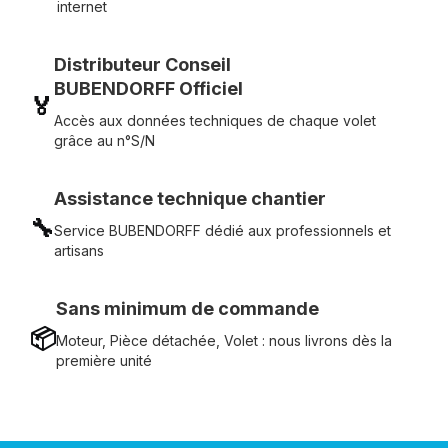
internet
Distributeur Conseil
BUBENDORFF Officiel
🏅
Accès aux données techniques de chaque volet
grâce au n°S/N
Assistance technique chantier
🔧
Service BUBENDORFF dédié aux professionnels et
artisans
Sans minimum de commande
📦
Moteur, Pièce détachée, Volet : nous livrons dès la
première unité