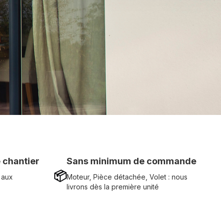
 chantier
Sans minimum de commande
📦
 aux
Moteur, Pièce détachée, Volet : nous
livrons dès la première unité