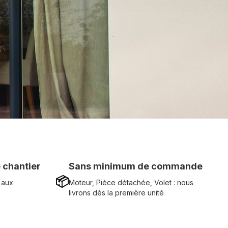
 chantier
Sans minimum de commande
📦
 aux
Moteur, Pièce détachée, Volet : nous
livrons dès la première unité