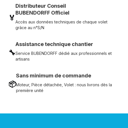
Distributeur Conseil
BUBENDORFF Officiel
🏅
Accès aux données techniques de chaque volet
grâce au n°S/N
Assistance technique chantier
🔧
Service BUBENDORFF dédié aux professionnels et
artisans
Sans minimum de commande
📦
Moteur, Pièce détachée, Volet : nous livrons dès la
première unité