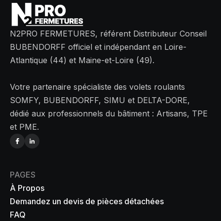
N2PRO FERMETURES, référent Distributeur Conseil
BUBENDORFF officiel et indépendant en Loire-
Atlantique (44) et Maine-et-Loire (49).
Votre partenaire spécialiste des volets roulants
SOMFY, BUBENDORFF, SIMU et DELTA-DORE,
dédié aux professionnels du bâtiment : Artisans, TPE
et PME.
PAGES
À Propos
Demandez un devis de pièces détachées
FAQ