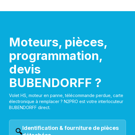
Moteurs, pièces,
programmation,
devis
BUBENDORFF ?
Volet HS, moteur en panne, télécommande perdue, carte
électronique à remplacer ? N2PRO est votre interlocuteur
BUBENDORFF direct.
Identification & fourniture de pièces
🔍