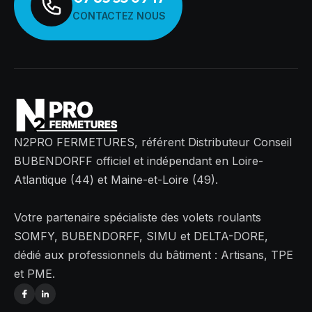
CONTACTEZ NOUS
N2PRO FERMETURES, référent Distributeur Conseil
BUBENDORFF officiel et indépendant en Loire-
Atlantique (44) et Maine-et-Loire (49).
Votre partenaire spécialiste des volets roulants
SOMFY, BUBENDORFF, SIMU et DELTA-DORE,
dédié aux professionnels du bâtiment : Artisans, TPE
et PME.