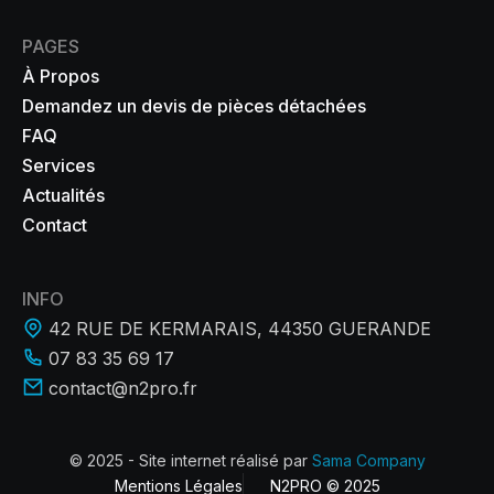
PAGES
À Propos
Demandez un devis de pièces détachées
FAQ
Services
Actualités
Contact
INFO
42 RUE DE KERMARAIS, 44350 GUERANDE
07 83 35 69 17
contact@n2pro.fr
© 2025 - Site internet réalisé par
Sama Company
Mentions Légales
N2PRO © 2025