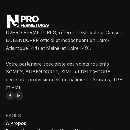
N2PRO FERMETURES, référent Distributeur Conseil
BUBENDORFF officiel et indépendant en Loire-
Atlantique (44) et Maine-et-Loire (49).
Votre partenaire spécialiste des volets roulants
SOMFY, BUBENDORFF, SIMU et DELTA-DORE,
dédié aux professionnels du bâtiment : Artisans, TPE
et PME.
PAGES
À Propos