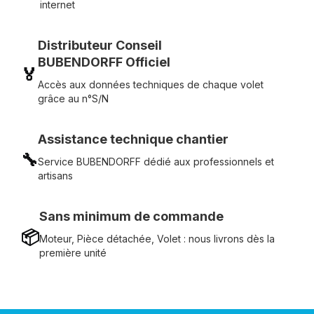
internet
Distributeur Conseil
BUBENDORFF Officiel
🏅
Accès aux données techniques de chaque volet
grâce au n°S/N
Assistance technique chantier
🔧
Service BUBENDORFF dédié aux professionnels et
artisans
Sans minimum de commande
📦
Moteur, Pièce détachée, Volet : nous livrons dès la
première unité