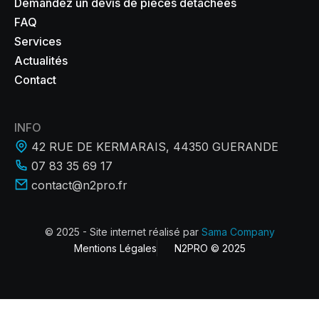
Demandez un devis de pièces détachées
FAQ
Services
Actualités
Contact
INFO
42 RUE DE KERMARAIS, 44350 GUERANDE
07 83 35 69 17
contact@n2pro.fr
© 2025 - Site internet réalisé par
Sama Company
Mentions Légales
N2PRO © 2025