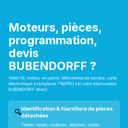
Moteurs, pièces,
programmation,
devis
BUBENDORFF ?
Volet HS, moteur en panne, télécommande perdue, carte
électronique à remplacer ? N2PRO est votre interlocuteur
BUBENDORFF direct.
Identification & fourniture de pièces
🔍
détachées
Tablier, lames, coulisses, attaches, cartes