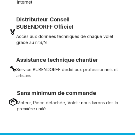
internet
Distributeur Conseil
BUBENDORFF Officiel
🏅
Accès aux données techniques de chaque volet
grâce au n°S/N
Assistance technique chantier
🔧
Service BUBENDORFF dédié aux professionnels et
artisans
Sans minimum de commande
📦
Moteur, Pièce détachée, Volet : nous livrons dès la
première unité