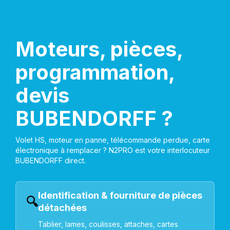
Moteurs, pièces,
programmation,
devis
BUBENDORFF ?
Volet HS, moteur en panne, télécommande perdue, carte
électronique à remplacer ? N2PRO est votre interlocuteur
BUBENDORFF direct.
Identification & fourniture de pièces
🔍
détachées
Tablier, lames, coulisses, attaches, cartes