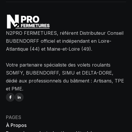
N2PRO FERMETURES, référent Distributeur Conseil
BUBENDORFF officiel et indépendant en Loire-
Atlantique (44) et Maine-et-Loire (49).
Votre partenaire spécialiste des volets roulants
SOMFY, BUBENDORFF, SIMU et DELTA-DORE,
dédié aux professionnels du bâtiment : Artisans, TPE
et PME.
PAGES
À Propos