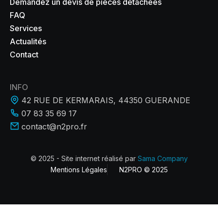
Demandez un devis de pièces détachées
FAQ
Services
Actualités
Contact
INFO
42 RUE DE KERMARAIS, 44350 GUERANDE
07 83 35 69 17
contact@n2pro.fr
© 2025 - Site internet réalisé par
Sama Company
Mentions Légales
N2PRO © 2025