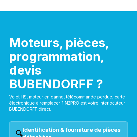
Moteurs, pièces,
programmation,
devis
BUBENDORFF ?
Volet HS, moteur en panne, télécommande perdue, carte
électronique à remplacer ? N2PRO est votre interlocuteur
BUBENDORFF direct.
Identification & fourniture de pièces
🔍