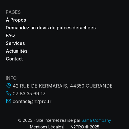
PAGES
À Propos
Demandez un devis de pièces détachées
FAQ
Services
Actualités
Contact
INFO
42 RUE DE KERMARAIS, 44350 GUERANDE
07 83 35 69 17
contact@n2pro.fr
© 2025 - Site internet réalisé par
Sama Company
Mentions Légales
N2PRO © 2025