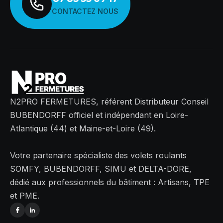
CONTACTEZ NOUS
N2PRO FERMETURES, référent Distributeur Conseil
BUBENDORFF officiel et indépendant en Loire-
Atlantique (44) et Maine-et-Loire (49).
Votre partenaire spécialiste des volets roulants
SOMFY, BUBENDORFF, SIMU et DELTA-DORE,
dédié aux professionnels du bâtiment : Artisans, TPE
et PME.