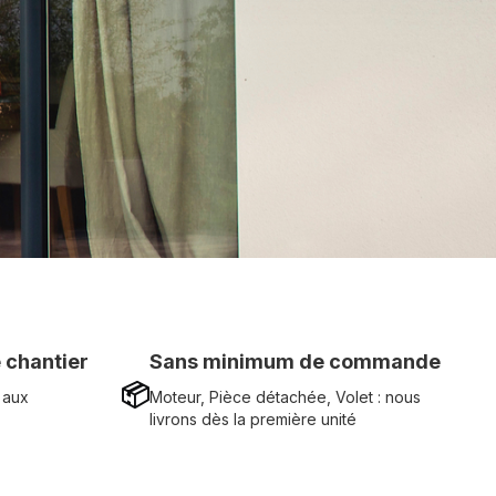
 chantier
Sans minimum de commande
📦
 aux
Moteur, Pièce détachée, Volet : nous
livrons dès la première unité