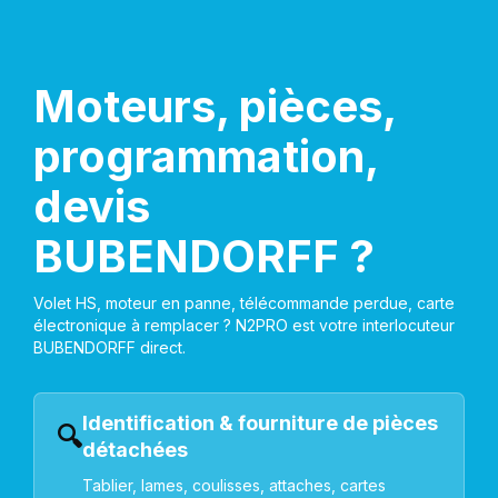
Moteurs, pièces,
programmation,
devis
BUBENDORFF ?
Volet HS, moteur en panne, télécommande perdue, carte
électronique à remplacer ? N2PRO est votre interlocuteur
BUBENDORFF direct.
Identification & fourniture de pièces
🔍
détachées
Tablier, lames, coulisses, attaches, cartes