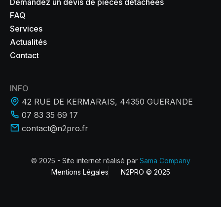
Demandez un devis de pièces détachées
FAQ
Services
Actualités
Contact
INFO
42 RUE DE KERMARAIS, 44350 GUERANDE
07 83 35 69 17
contact@n2pro.fr
© 2025 - Site internet réalisé par
Sama Company
Mentions Légales
N2PRO © 2025