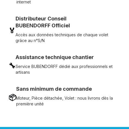
internet
Distributeur Conseil
BUBENDORFF Officiel
🏅
Accès aux données techniques de chaque volet
grâce au n°S/N
Assistance technique chantier
🔧
Service BUBENDORFF dédié aux professionnels et
artisans
Sans minimum de commande
📦
Moteur, Pièce détachée, Volet : nous livrons dès la
première unité