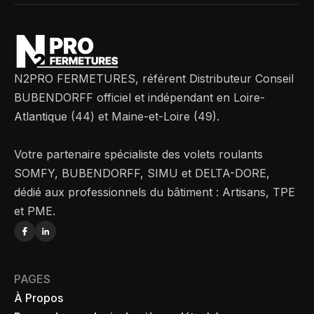
N2PRO FERMETURES, référent Distributeur Conseil
BUBENDORFF officiel et indépendant en Loire-
Atlantique (44) et Maine-et-Loire (49).
Votre partenaire spécialiste des volets roulants
SOMFY, BUBENDORFF, SIMU et DELTA-DORE,
dédié aux professionnels du bâtiment : Artisans, TPE
et PME.
PAGES
À Propos