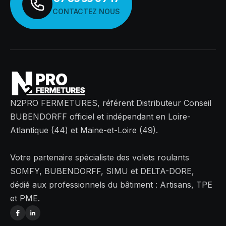
CONTACTEZ NOUS
N2PRO FERMETURES, référent Distributeur Conseil
BUBENDORFF officiel et indépendant en Loire-
Atlantique (44) et Maine-et-Loire (49).
Votre partenaire spécialiste des volets roulants
SOMFY, BUBENDORFF, SIMU et DELTA-DORE,
dédié aux professionnels du bâtiment : Artisans, TPE
et PME.