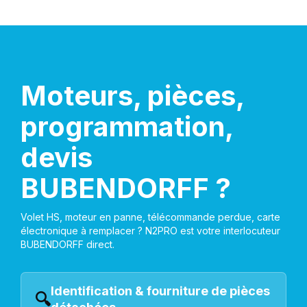
Moteurs, pièces,
programmation,
devis
BUBENDORFF ?
Volet HS, moteur en panne, télécommande perdue, carte
électronique à remplacer ? N2PRO est votre interlocuteur
BUBENDORFF direct.
Identification & fourniture de pièces
🔍