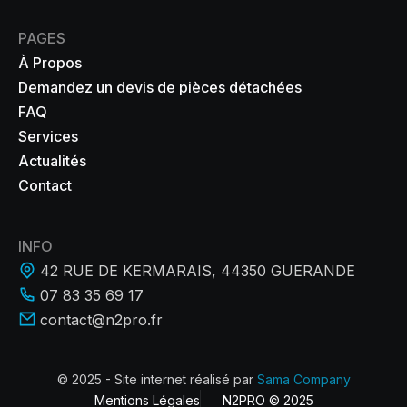
PAGES
À Propos
Demandez un devis de pièces détachées
FAQ
Services
Actualités
Contact
INFO
42 RUE DE KERMARAIS, 44350 GUERANDE
07 83 35 69 17
contact@n2pro.fr
© 2025 - Site internet réalisé par
Sama Company
Mentions Légales
N2PRO © 2025