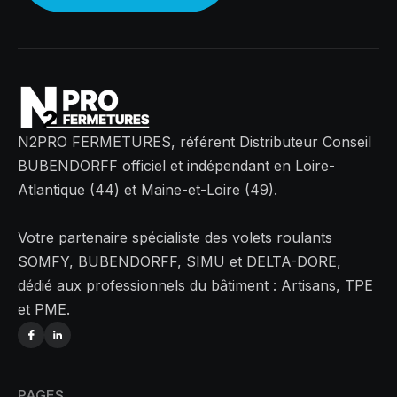
N2PRO FERMETURES, référent Distributeur Conseil
BUBENDORFF officiel et indépendant en Loire-
Atlantique (44) et Maine-et-Loire (49).
Votre partenaire spécialiste des volets roulants
SOMFY, BUBENDORFF, SIMU et DELTA-DORE,
dédié aux professionnels du bâtiment : Artisans, TPE
et PME.
PAGES