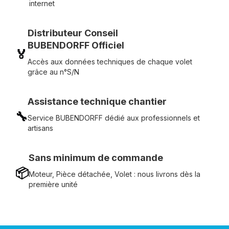
internet
Distributeur Conseil
BUBENDORFF Officiel
🏅
Accès aux données techniques de chaque volet
grâce au n°S/N
Assistance technique chantier
🔧
Service BUBENDORFF dédié aux professionnels et
artisans
Sans minimum de commande
📦
Moteur, Pièce détachée, Volet : nous livrons dès la
première unité