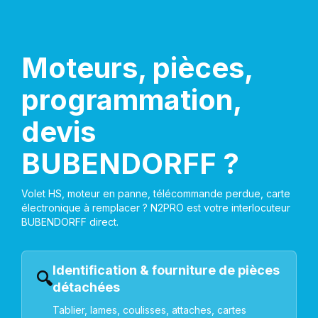
Moteurs, pièces,
programmation,
devis
BUBENDORFF ?
Volet HS, moteur en panne, télécommande perdue, carte
électronique à remplacer ? N2PRO est votre interlocuteur
BUBENDORFF direct.
Identification & fourniture de pièces
🔍
détachées
Tablier, lames, coulisses, attaches, cartes