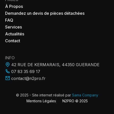
À Propos
Demandez un devis de pièces détachées
FAQ
Services
Actualités
Contact
INFO
42 RUE DE KERMARAIS, 44350 GUERANDE
07 83 35 69 17
contact@n2pro.fr
© 2025 - Site internet réalisé par
Sama Company
Mentions Légales
N2PRO © 2025