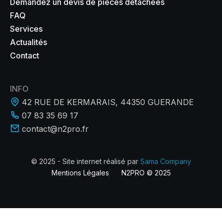
Demandez un devis de pièces détachées
FAQ
Services
Actualités
Contact
INFO
42 RUE DE KERMARAIS, 44350 GUERANDE
07 83 35 69 17
contact@n2pro.fr
© 2025 - Site internet réalisé par
Sama Company
Mentions Légales
N2PRO © 2025