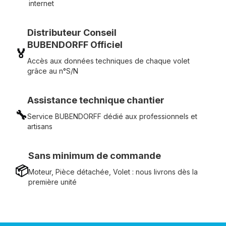
internet
Distributeur Conseil
BUBENDORFF Officiel
🏅
Accès aux données techniques de chaque volet
grâce au n°S/N
Assistance technique chantier
🔧
Service BUBENDORFF dédié aux professionnels et
artisans
Sans minimum de commande
📦
Moteur, Pièce détachée, Volet : nous livrons dès la
première unité