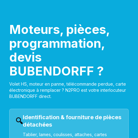
Moteurs, pièces,
programmation,
devis
BUBENDORFF ?
Volet HS, moteur en panne, télécommande perdue, carte
électronique à remplacer ? N2PRO est votre interlocuteur
BUBENDORFF direct.
Identification & fourniture de pièces
🔍
détachées
Tablier, lames, coulisses, attaches, cartes