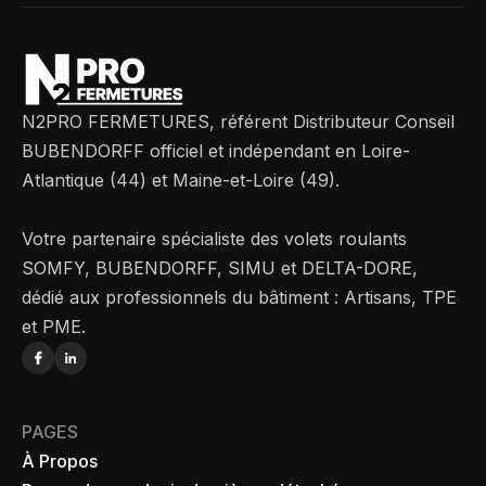
N2PRO FERMETURES, référent Distributeur Conseil
BUBENDORFF officiel et indépendant en Loire-
Atlantique (44) et Maine-et-Loire (49).
Votre partenaire spécialiste des volets roulants
SOMFY, BUBENDORFF, SIMU et DELTA-DORE,
dédié aux professionnels du bâtiment : Artisans, TPE
et PME.
PAGES
À Propos