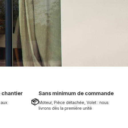
 chantier
Sans minimum de commande
📦
 aux
Moteur, Pièce détachée, Volet : nous
livrons dès la première unité