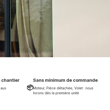
 chantier
Sans minimum de commande
📦
 aux
Moteur, Pièce détachée, Volet : nous
livrons dès la première unité