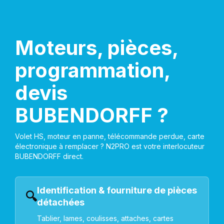
Moteurs, pièces,
programmation,
devis
BUBENDORFF ?
Volet HS, moteur en panne, télécommande perdue, carte
électronique à remplacer ? N2PRO est votre interlocuteur
BUBENDORFF direct.
Identification & fourniture de pièces
🔍
détachées
Tablier, lames, coulisses, attaches, cartes