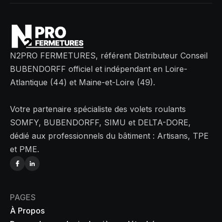
N2PRO FERMETURES, référent Distributeur Conseil
BUBENDORFF officiel et indépendant en Loire-
Atlantique (44) et Maine-et-Loire (49).
Votre partenaire spécialiste des volets roulants
SOMFY, BUBENDORFF, SIMU et DELTA-DORE,
dédié aux professionnels du bâtiment : Artisans, TPE
et PME.
PAGES
À Propos