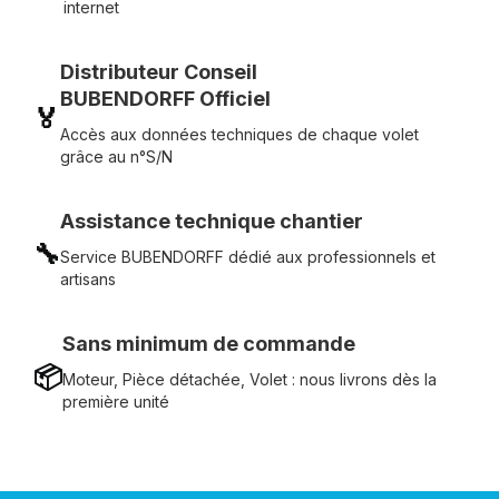
internet
Distributeur Conseil
BUBENDORFF Officiel
🏅
Accès aux données techniques de chaque volet
grâce au n°S/N
Assistance technique chantier
🔧
Service BUBENDORFF dédié aux professionnels et
artisans
Sans minimum de commande
📦
Moteur, Pièce détachée, Volet : nous livrons dès la
première unité