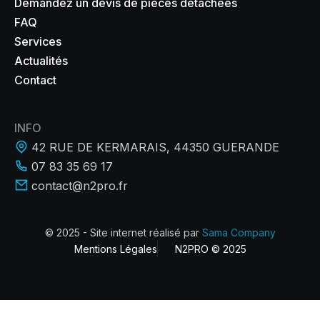
Demandez un devis de pièces détachées
FAQ
Services
Actualités
Contact
INFO
42 RUE DE KERMARAIS, 44350 GUERANDE
07 83 35 69 17
contact@n2pro.fr
© 2025 - Site internet réalisé par
Sama Company
Mentions Légales
N2PRO © 2025