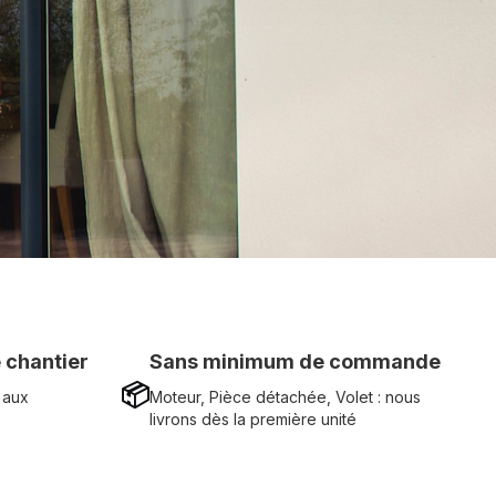
 chantier
Sans minimum de commande
📦
 aux
Moteur, Pièce détachée, Volet : nous
livrons dès la première unité