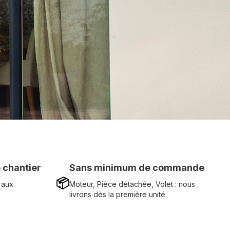
 chantier
Sans minimum de commande
📦
 aux
Moteur, Pièce détachée, Volet : nous
livrons dès la première unité