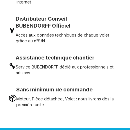
internet
Distributeur Conseil
BUBENDORFF Officiel
🏅
Accès aux données techniques de chaque volet
grâce au n°S/N
Assistance technique chantier
🔧
Service BUBENDORFF dédié aux professionnels et
artisans
Sans minimum de commande
📦
Moteur, Pièce détachée, Volet : nous livrons dès la
première unité