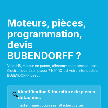
Moteurs, pièces,
programmation,
devis
BUBENDORFF ?
Volet HS, moteur en panne, télécommande perdue, carte
électronique à remplacer ? N2PRO est votre interlocuteur
BUBENDORFF direct.
Identification & fourniture de pièces
🔍
détachées
Tablier, lames, coulisses, attaches, cartes