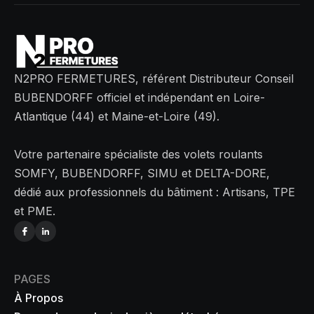
N2PRO FERMETURES, référent Distributeur Conseil
BUBENDORFF officiel et indépendant en Loire-
Atlantique (44) et Maine-et-Loire (49).
Votre partenaire spécialiste des volets roulants
SOMFY, BUBENDORFF, SIMU et DELTA-DORE,
dédié aux professionnels du bâtiment : Artisans, TPE
et PME.
PAGES
À Propos