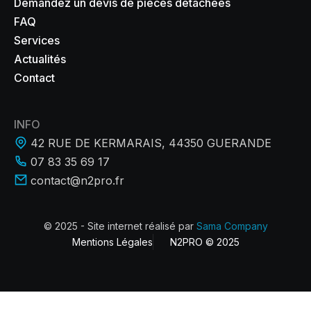
Demandez un devis de pièces détachées
FAQ
Services
Actualités
Contact
INFO
42 RUE DE KERMARAIS, 44350 GUERANDE
07 83 35 69 17
contact@n2pro.fr
© 2025 - Site internet réalisé par
Sama Company
Mentions Légales
N2PRO © 2025