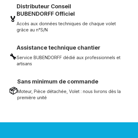
Distributeur Conseil
BUBENDORFF Officiel
🏅
Accès aux données techniques de chaque volet
grâce au n°S/N
Assistance technique chantier
🔧
Service BUBENDORFF dédié aux professionnels et
artisans
Sans minimum de commande
📦
Moteur, Pièce détachée, Volet : nous livrons dès la
première unité