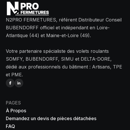
N2PRO FERMETURES, référent Distributeur Conseil
BUBENDORFF officiel et indépendant en Loire-
Atlantique (44) et Maine-et-Loire (49).
Votre partenaire spécialiste des volets roulants
SOMFY, BUBENDORFF, SIMU et DELTA-DORE,
dédié aux professionnels du bâtiment : Artisans, TPE
et PME.
PAGES
À Propos
Demandez un devis de pièces détachées
FAQ