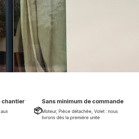
 chantier
Sans minimum de commande
📦
 aux
Moteur, Pièce détachée, Volet : nous
livrons dès la première unité