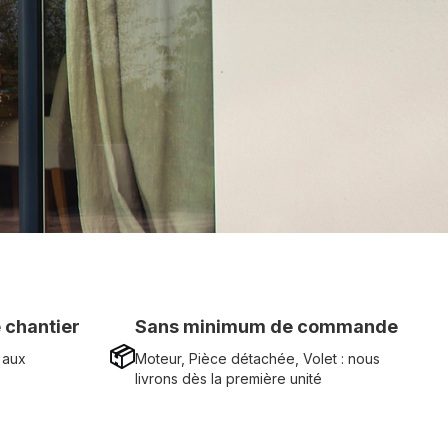
 chantier
Sans minimum de commande
📦
 aux
Moteur, Pièce détachée, Volet : nous
livrons dès la première unité