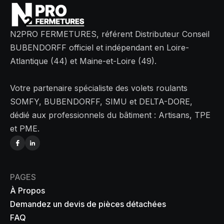
N2PRO FERMETURES, référent Distributeur Conseil
BUBENDORFF officiel et indépendant en Loire-
Atlantique (44) et Maine-et-Loire (49).
Votre partenaire spécialiste des volets roulants
SOMFY, BUBENDORFF, SIMU et DELTA-DORE,
dédié aux professionnels du bâtiment : Artisans, TPE
et PME.
PAGES
À Propos
Demandez un devis de pièces détachées
FAQ