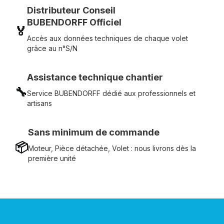
Distributeur Conseil
BUBENDORFF Officiel
🏅
Accès aux données techniques de chaque volet
grâce au n°S/N
Assistance technique chantier
🔧
Service BUBENDORFF dédié aux professionnels et
artisans
Sans minimum de commande
📦
Moteur, Pièce détachée, Volet : nous livrons dès la
première unité