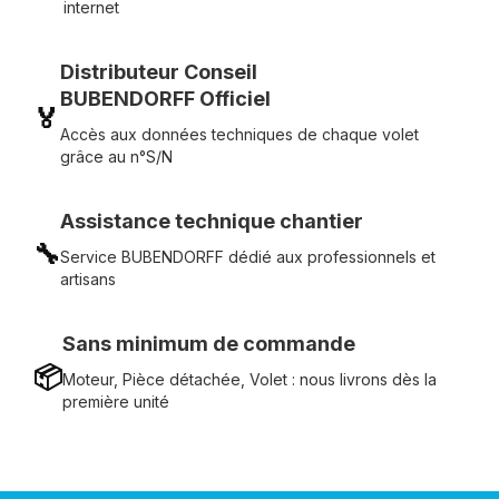
internet
Distributeur Conseil
BUBENDORFF Officiel
🏅
Accès aux données techniques de chaque volet
grâce au n°S/N
Assistance technique chantier
🔧
Service BUBENDORFF dédié aux professionnels et
artisans
Sans minimum de commande
📦
Moteur, Pièce détachée, Volet : nous livrons dès la
première unité