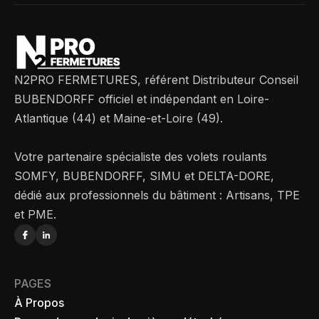
N2PRO FERMETURES, référent Distributeur Conseil
BUBENDORFF officiel et indépendant en Loire-
Atlantique (44) et Maine-et-Loire (49).
Votre partenaire spécialiste des volets roulants
SOMFY, BUBENDORFF, SIMU et DELTA-DORE,
dédié aux professionnels du bâtiment : Artisans, TPE
et PME.
PAGES
À Propos