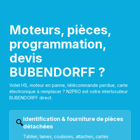
Moteurs, pièces,
programmation,
devis
BUBENDORFF ?
Volet HS, moteur en panne, télécommande perdue, carte
électronique à remplacer ? N2PRO est votre interlocuteur
BUBENDORFF direct.
Identification & fourniture de pièces
🔍
détachées
Tablier, lames, coulisses, attaches, cartes