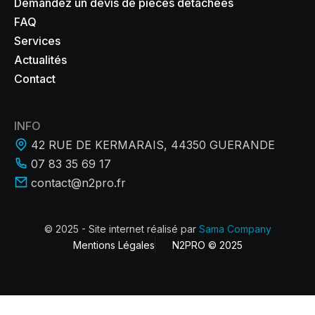
Demandez un devis de pièces détachées
FAQ
Services
Actualités
Contact
INFO
42 RUE DE KERMARAIS, 44350 GUERANDE
07 83 35 69 17
contact@n2pro.fr
© 2025 - Site internet réalisé par
Sama Company
Mentions Légales
N2PRO © 2025