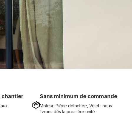
 chantier
Sans minimum de commande
📦
 aux
Moteur, Pièce détachée, Volet : nous
livrons dès la première unité