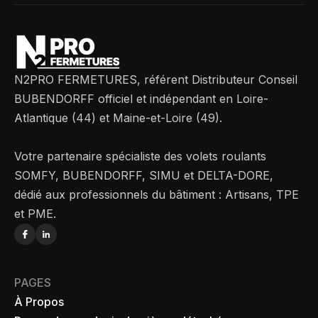
N2PRO FERMETURES, référent Distributeur Conseil
BUBENDORFF officiel et indépendant en Loire-
Atlantique (44) et Maine-et-Loire (49).
Votre partenaire spécialiste des volets roulants
SOMFY, BUBENDORFF, SIMU et DELTA-DORE,
dédié aux professionnels du bâtiment : Artisans, TPE
et PME.
PAGES
À Propos