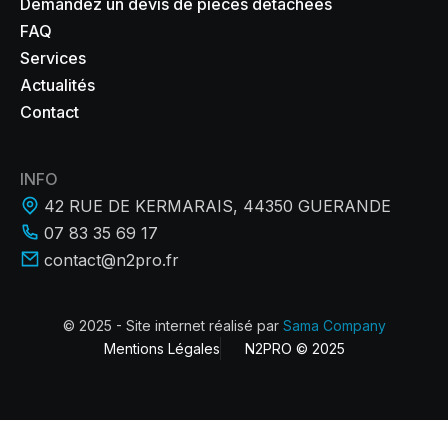
Demandez un devis de pièces détachées
FAQ
Services
Actualités
Contact
INFO
42 RUE DE KERMARAIS, 44350 GUERANDE
07 83 35 69 17
contact@n2pro.fr
© 2025 - Site internet réalisé par
Sama Company
Mentions Légales
N2PRO © 2025