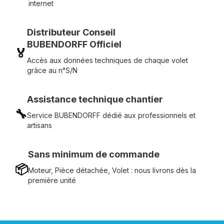
internet
Distributeur Conseil
BUBENDORFF Officiel
🏅
Accès aux données techniques de chaque volet
grâce au n°S/N
Assistance technique chantier
🔧
Service BUBENDORFF dédié aux professionnels et
artisans
Sans minimum de commande
📦
Moteur, Pièce détachée, Volet : nous livrons dès la
première unité