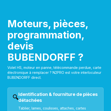
Moteurs, pièces,
programmation,
devis
BUBENDORFF ?
Volet HS, moteur en panne, télécommande perdue, carte
électronique à remplacer ? N2PRO est votre interlocuteur
BUBENDORFF direct.
Identification & fourniture de pièces
🔍
détachées
Tablier, lames, coulisses, attaches, cartes