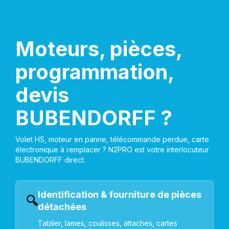
Moteurs, pièces,
programmation,
devis
BUBENDORFF ?
Volet HS, moteur en panne, télécommande perdue, carte
électronique à remplacer ? N2PRO est votre interlocuteur
BUBENDORFF direct.
Identification & fourniture de pièces
🔍
détachées
Tablier, lames, coulisses, attaches, cartes