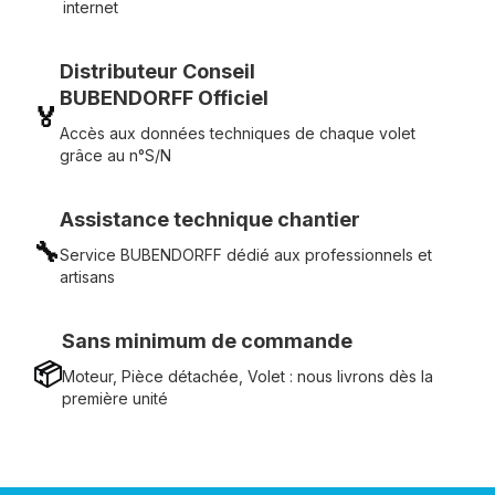
internet
Distributeur Conseil
BUBENDORFF Officiel
🏅
Accès aux données techniques de chaque volet
grâce au n°S/N
Assistance technique chantier
🔧
Service BUBENDORFF dédié aux professionnels et
artisans
Sans minimum de commande
📦
Moteur, Pièce détachée, Volet : nous livrons dès la
première unité