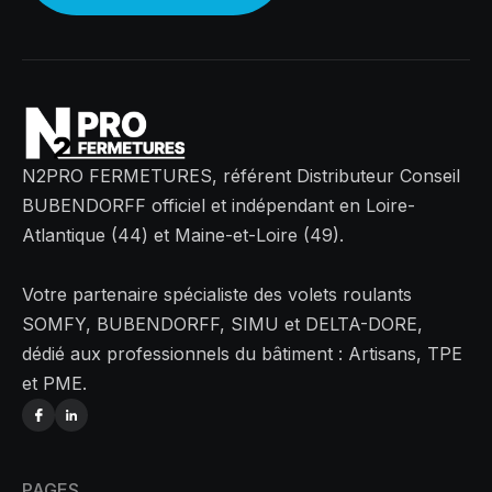
N2PRO FERMETURES, référent Distributeur Conseil
BUBENDORFF officiel et indépendant en Loire-
Atlantique (44) et Maine-et-Loire (49).
Votre partenaire spécialiste des volets roulants
SOMFY, BUBENDORFF, SIMU et DELTA-DORE,
dédié aux professionnels du bâtiment : Artisans, TPE
et PME.
PAGES