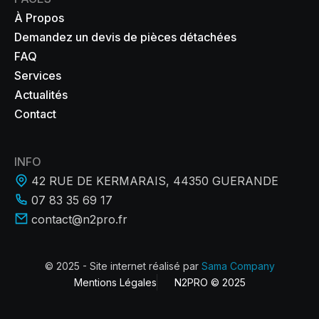
À Propos
Demandez un devis de pièces détachées
FAQ
Services
Actualités
Contact
INFO
42 RUE DE KERMARAIS, 44350 GUERANDE
07 83 35 69 17
contact@n2pro.fr
© 2025 - Site internet réalisé par
Sama Company
Mentions Légales
N2PRO © 2025