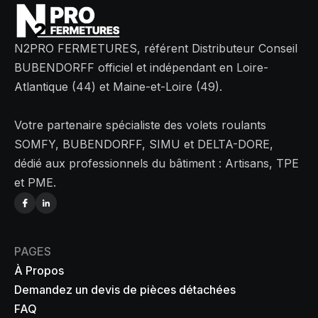
N2PRO FERMETURES, référent Distributeur Conseil
BUBENDORFF officiel et indépendant en Loire-
Atlantique (44) et Maine-et-Loire (49).
Votre partenaire spécialiste des volets roulants
SOMFY, BUBENDORFF, SIMU et DELTA-DORE,
dédié aux professionnels du bâtiment : Artisans, TPE
et PME.
PAGES
À Propos
Demandez un devis de pièces détachées
FAQ