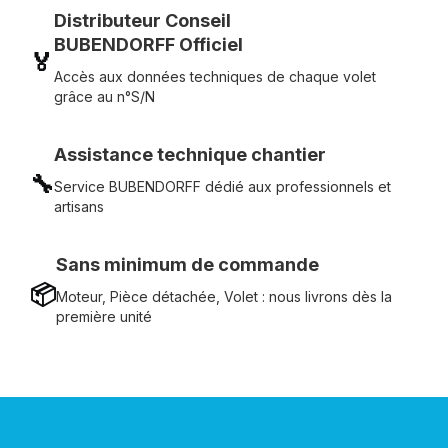
Distributeur Conseil
BUBENDORFF Officiel
🏅
Accès aux données techniques de chaque volet
grâce au n°S/N
Assistance technique chantier
🔧
Service BUBENDORFF dédié aux professionnels et
artisans
Sans minimum de commande
📦
Moteur, Pièce détachée, Volet : nous livrons dès la
première unité