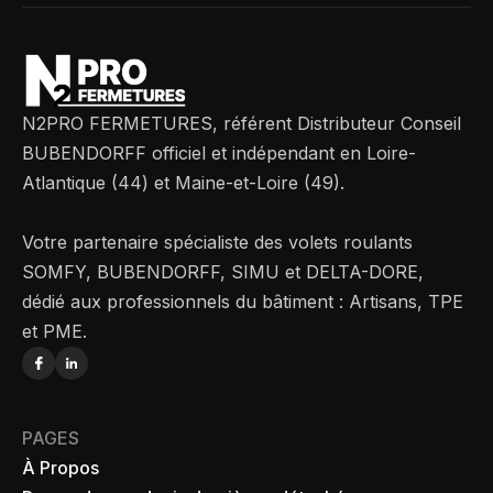
N2PRO FERMETURES, référent Distributeur Conseil
BUBENDORFF officiel et indépendant en Loire-
Atlantique (44) et Maine-et-Loire (49).
Votre partenaire spécialiste des volets roulants
SOMFY, BUBENDORFF, SIMU et DELTA-DORE,
dédié aux professionnels du bâtiment : Artisans, TPE
et PME.
PAGES
À Propos