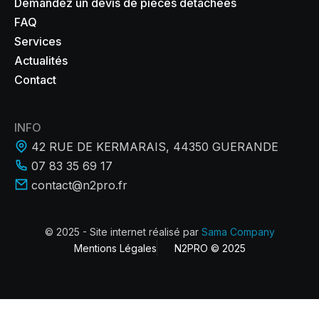
Demandez un devis de pièces détachées
FAQ
Services
Actualités
Contact
INFO
42 RUE DE KERMARAIS, 44350 GUERANDE
07 83 35 69 17
contact@n2pro.fr
© 2025 - Site internet réalisé par
Sama Company
Mentions Légales
N2PRO © 2025