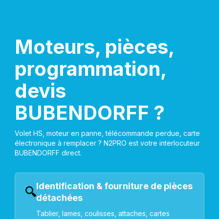
Moteurs, pièces,
programmation,
devis
BUBENDORFF ?
Volet HS, moteur en panne, télécommande perdue, carte
électronique à remplacer ? N2PRO est votre interlocuteur
BUBENDORFF direct.
Identification & fourniture de pièces
🔍
détachées
Tablier, lames, coulisses, attaches, cartes