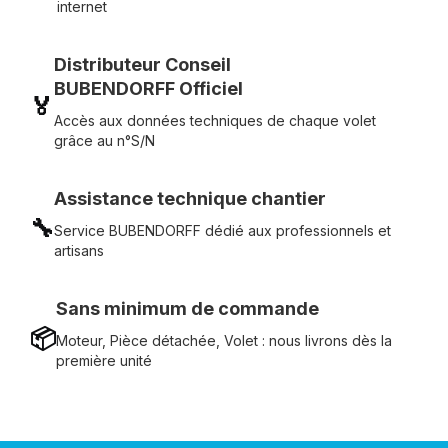
internet
Distributeur Conseil
BUBENDORFF Officiel
🏅
Accès aux données techniques de chaque volet
grâce au n°S/N
Assistance technique chantier
🔧
Service BUBENDORFF dédié aux professionnels et
artisans
Sans minimum de commande
📦
Moteur, Pièce détachée, Volet : nous livrons dès la
première unité