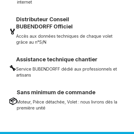
internet
Distributeur Conseil
BUBENDORFF Officiel
🏅
Accès aux données techniques de chaque volet
grâce au n°S/N
Assistance technique chantier
🔧
Service BUBENDORFF dédié aux professionnels et
artisans
Sans minimum de commande
📦
Moteur, Pièce détachée, Volet : nous livrons dès la
première unité