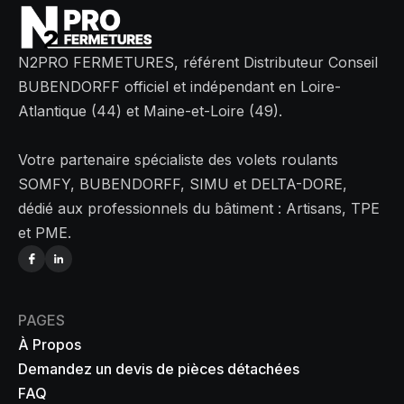
N2PRO FERMETURES, référent Distributeur Conseil
BUBENDORFF officiel et indépendant en Loire-
Atlantique (44) et Maine-et-Loire (49).
Votre partenaire spécialiste des volets roulants
SOMFY, BUBENDORFF, SIMU et DELTA-DORE,
dédié aux professionnels du bâtiment : Artisans, TPE
et PME.
PAGES
À Propos
Demandez un devis de pièces détachées
FAQ