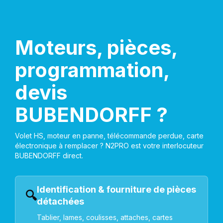
Moteurs, pièces,
programmation,
devis
BUBENDORFF ?
Volet HS, moteur en panne, télécommande perdue, carte
électronique à remplacer ? N2PRO est votre interlocuteur
BUBENDORFF direct.
Identification & fourniture de pièces
🔍
détachées
Tablier, lames, coulisses, attaches, cartes