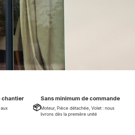
 chantier
Sans minimum de commande
📦
 aux
Moteur, Pièce détachée, Volet : nous
livrons dès la première unité