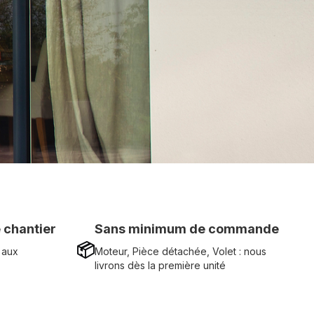
 chantier
Sans minimum de commande
📦
 aux
Moteur, Pièce détachée, Volet : nous
livrons dès la première unité