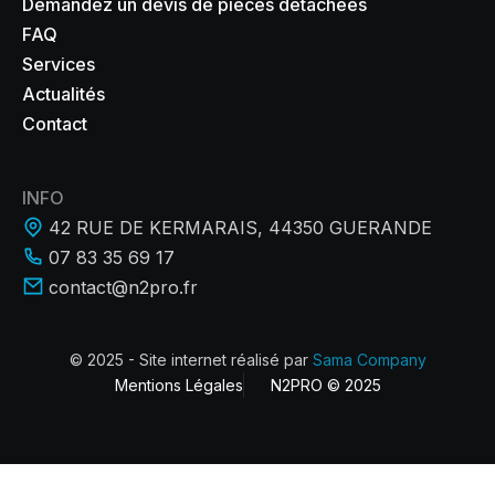
Demandez un devis de pièces détachées
FAQ
Services
Actualités
Contact
INFO
42 RUE DE KERMARAIS, 44350 GUERANDE
07 83 35 69 17
contact@n2pro.fr
© 2025 - Site internet réalisé par
Sama Company
Mentions Légales
N2PRO © 2025