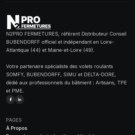
N2PRO FERMETURES, référent Distributeur Conseil
BUBENDORFF officiel et indépendant en Loire-
Atlantique (44) et Maine-et-Loire (49).
Votre partenaire spécialiste des volets roulants
SOMFY, BUBENDORFF, SIMU et DELTA-DORE,
dédié aux professionnels du bâtiment : Artisans, TPE
et PME.
PAGES
À Propos