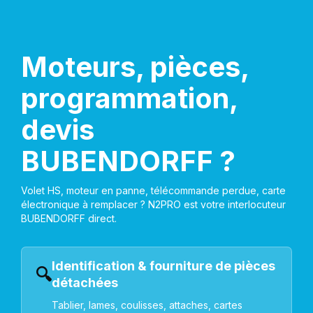
Moteurs, pièces,
programmation,
devis
BUBENDORFF ?
Volet HS, moteur en panne, télécommande perdue, carte
électronique à remplacer ? N2PRO est votre interlocuteur
BUBENDORFF direct.
Identification & fourniture de pièces
🔍
détachées
Tablier, lames, coulisses, attaches, cartes