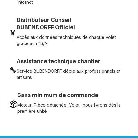
internet
Distributeur Conseil
BUBENDORFF Officiel
🏅
Accès aux données techniques de chaque volet
grâce au n°S/N
Assistance technique chantier
🔧
Service BUBENDORFF dédié aux professionnels et
artisans
Sans minimum de commande
📦
Moteur, Pièce détachée, Volet : nous livrons dès la
première unité