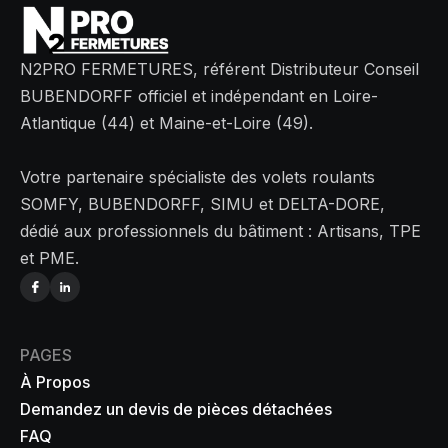
N2PRO FERMETURES, référent Distributeur Conseil
BUBENDORFF officiel et indépendant en Loire-
Atlantique (44) et Maine-et-Loire (49).
Votre partenaire spécialiste des volets roulants
SOMFY, BUBENDORFF, SIMU et DELTA-DORE,
dédié aux professionnels du bâtiment : Artisans, TPE
et PME.
PAGES
À Propos
Demandez un devis de pièces détachées
FAQ