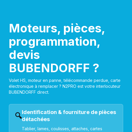
Moteurs, pièces,
programmation,
devis
BUBENDORFF ?
Volet HS, moteur en panne, télécommande perdue, carte
électronique à remplacer ? N2PRO est votre interlocuteur
BUBENDORFF direct.
Identification & fourniture de pièces
🔍
détachées
Tablier, lames, coulisses, attaches, cartes