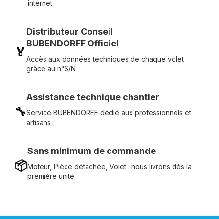
internet
Distributeur Conseil
BUBENDORFF Officiel
🏅
Accès aux données techniques de chaque volet
grâce au n°S/N
Assistance technique chantier
🔧
Service BUBENDORFF dédié aux professionnels et
artisans
Sans minimum de commande
📦
Moteur, Pièce détachée, Volet : nous livrons dès la
première unité